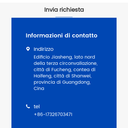
Invia richiesta
Informazioni di contatto
Indirizzo

Edificio Jiasheng, lato nord
della terza circonvallazione,
città di Fucheng, contea di
Haifeng, città di Shanwei,
provincia di Guangdong,
Cina
tel

+86-17326703471