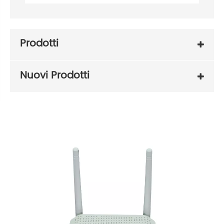
Prodotti
Nuovi Prodotti