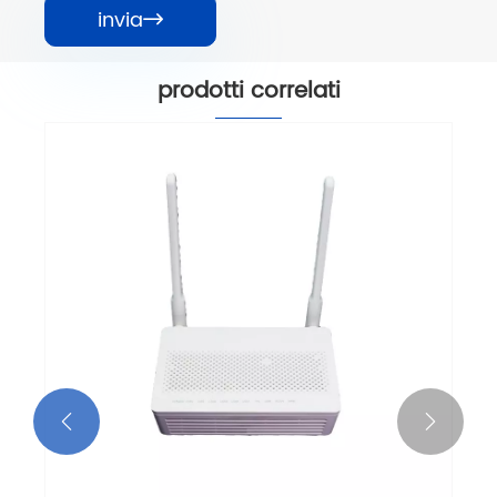
invia

prodotti correlati

