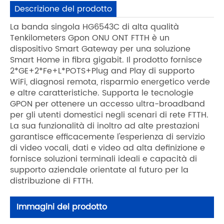
Descrizione del prodotto
La banda singola HG6543C di alta qualità
Tenkilometers Gpon ONU ONT FTTH è un
dispositivo Smart Gateway per una soluzione
Smart Home in fibra gigabit. Il prodotto fornisce
2*GE+2*Fe+L*POTS+Plug and Play di supporto
WiFi, diagnosi remota, risparmio energetico verde
e altre caratteristiche. Supporta le tecnologie
GPON per ottenere un accesso ultra-broadband
per gli utenti domestici negli scenari di rete FTTH.
La sua funzionalità di inoltro ad alte prestazioni
garantisce efficacemente l'esperienza di servizio
di video vocali, dati e video ad alta definizione e
fornisce soluzioni terminali ideali e capacità di
supporto aziendale orientate al futuro per la
distribuzione di FTTH.
Immagini del prodotto