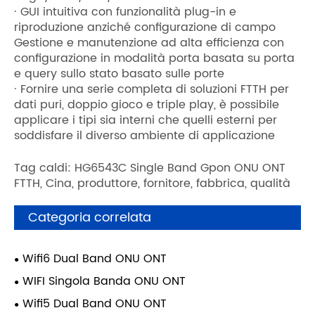
· GUI intuitiva con funzionalità plug-in e
riproduzione anziché configurazione di campo
Gestione e manutenzione ad alta efficienza con
configurazione in modalità porta basata su porta
e query sullo stato basato sulle porte
· Fornire una serie completa di soluzioni FTTH per
dati puri, doppio gioco e triple play, è possibile
applicare i tipi sia interni che quelli esterni per
soddisfare il diverso ambiente di applicazione
Tag caldi: HG6543C Single Band Gpon ONU ONT
FTTH, Cina, produttore, fornitore, fabbrica, qualità
Categoria correlata
Wifi6 Dual Band ONU ONT
WIFI Singola Banda ONU ONT
Wifi5 Dual Band ONU ONT