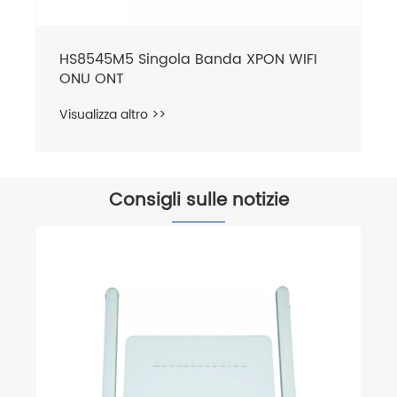
HS8545M5 Singola Banda XPON WIFI
ONU ONT
Visualizza altro >>
Consigli sulle notizie